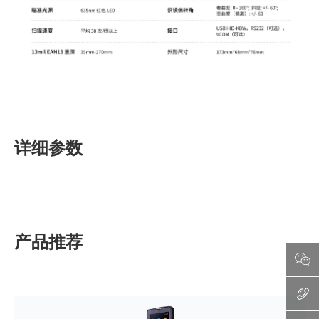
详细参数
产品推荐