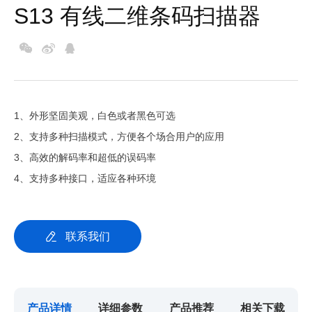
S13 有线二维条码扫描器
1、外形坚固美观，白色或者黑色可选
2、支持多种扫描模式，方便各个场合用户的应用
3、高效的解码率和超低的误码率
4、支持多种接口，适应各种环境
联系我们
产品详情
详细参数
产品推荐
相关下载