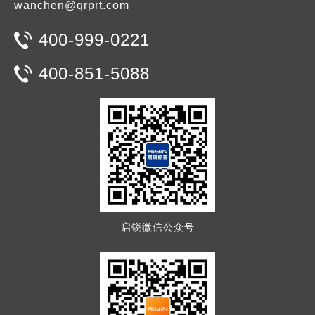
wanchen@qrprt.com
400-999-0221
400-851-5088
启锐微信公众号